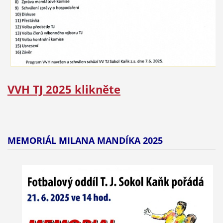
VVH TJ 2025 klikněte
MEMORIÁL MILANA MANDÍKA 2025