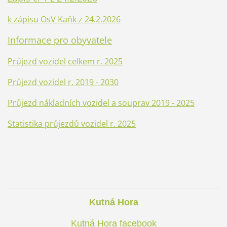
zápisu OsV Kaňk z 24.2.2026
k
Informace pro obyvatele
Průjezd vozidel celkem r. 2025
Průjezd vozidel r. 2019 - 2030
Průjezd nákladních vozidel a souprav 2019 - 2025
Statistika průjezdů vozidel r. 2025
Kutná Hora
Kutná Hora facebook