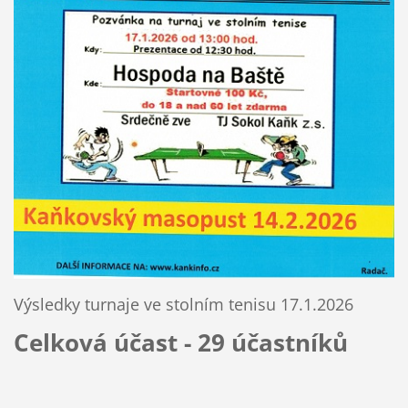
Výsledky turnaje ve stolním tenisu 17.1.2026
Celková účast - 29 účastníků