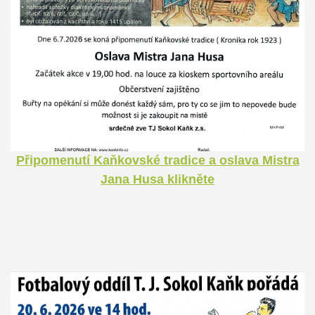
Připomenutí Kaňkovské tradice a oslava Mistra
Jana Husa klikněte