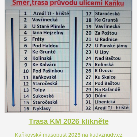
Trasa KM 2026 klikněte
Kaňkovský masopust 2026 na kudyznudy.cz