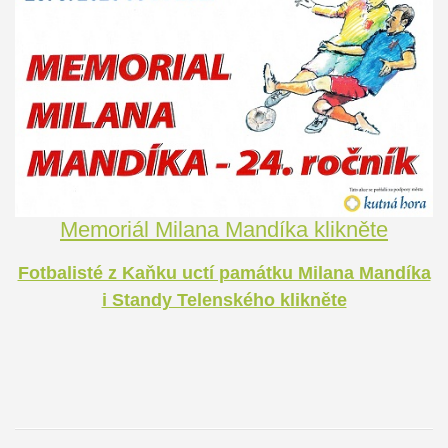
Memoriál Milana Mandíka klikněte
Fotbalisté z Kaňku uctí památku Milana Mandíka
i Standy Telenského klikněte