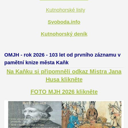
Kutnohorské listy
Svoboda.info
Kutnohorský deník
OMJH - rok 2026 - 103 let od prvního záznamu v
pamětní knize města Kaňk
Na Kaňku si připomněli odkaz Mistra Jana
Husa klikněte
FOTO MJH 2026 klikněte